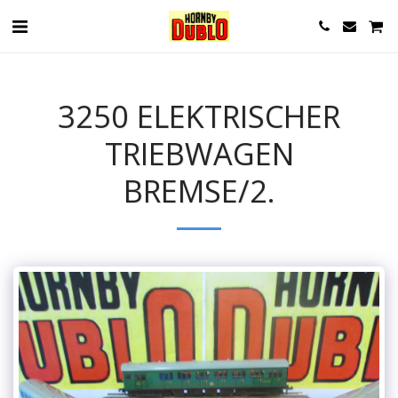
3250 ELEKTRISCHER
TRIEBWAGEN
BREMSE/2.