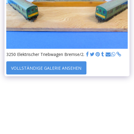
3250 Elektrischer Triebwagen Bremse/2.
VOLLSTÄNDIGE GALERIE ANSEHEN