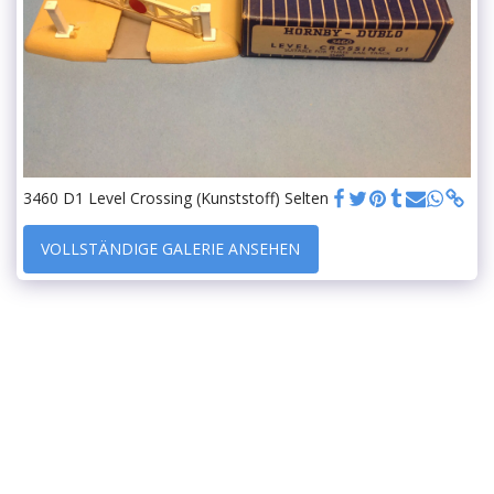
3460 D1 Level Crossing (Kunststoff) Selten
VOLLSTÄNDIGE GALERIE ANSEHEN