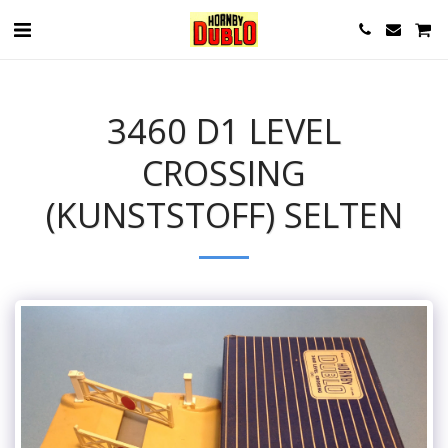
3460 D1 LEVEL
CROSSING
(KUNSTSTOFF) SELTEN