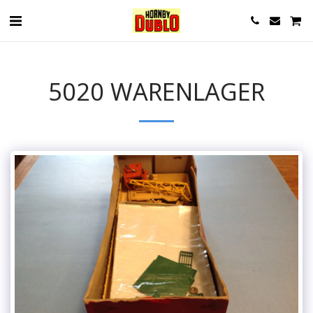
5020 WARENLAGER