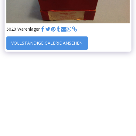
5020 Warenlager
VOLLSTÄNDIGE GALERIE ANSEHEN