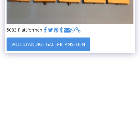
5083 Plattformen
VOLLSTÄNDIGE GALERIE ANSEHEN