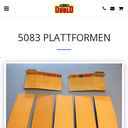
5083 PLATTFORMEN