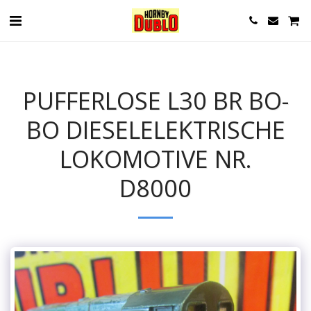
PUFFERLOSE L30 BR BO-
BO DIESELELEKTRISCHE
LOKOMOTIVE NR.
D8000