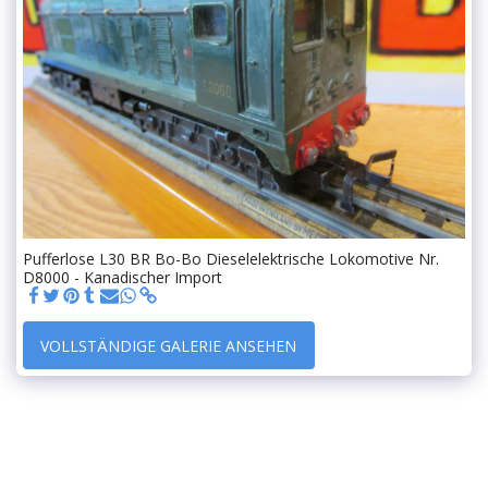
Pufferlose L30 BR Bo-Bo Dieselelektrische Lokomotive Nr.
D8000 - Kanadischer Import
VOLLSTÄNDIGE GALERIE ANSEHEN