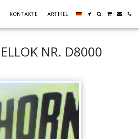
KONTAKTE
ARTIKEL
ELLOK NR. D8000