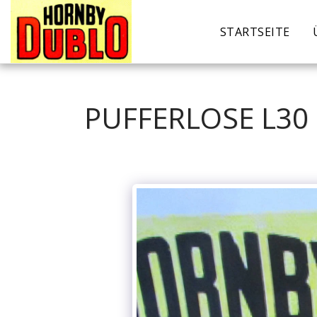
STARTSEITE
PUFFERLOSE L30