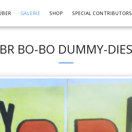
ÜBER
GALERIE
SHOP
SPECIAL CONTRIBUTORS
 BR BO-BO DUMMY-DIES