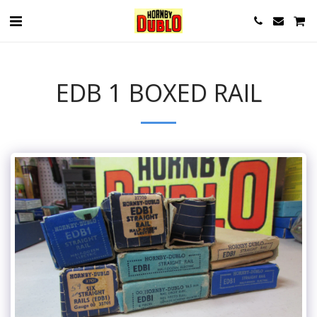
EDB 1 BOXED RAIL