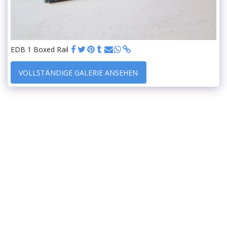
EDB 1 Boxed Rail
VOLLSTÄNDIGE GALERIE ANSEHEN