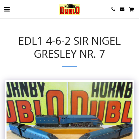
EDL1 4-6-2 SIR NIGEL
GRESLEY NR. 7