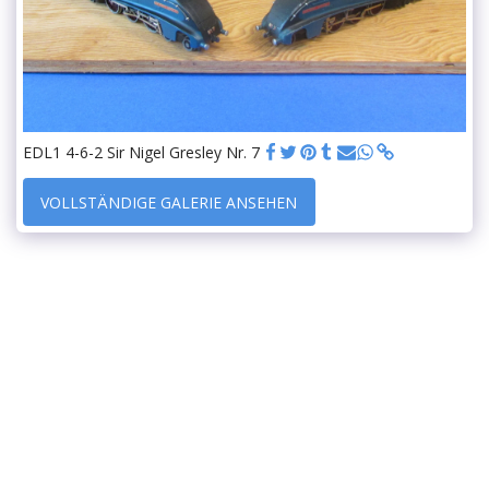
EDL1 4-6-2 Sir Nigel Gresley Nr. 7
VOLLSTÄNDIGE GALERIE ANSEHEN