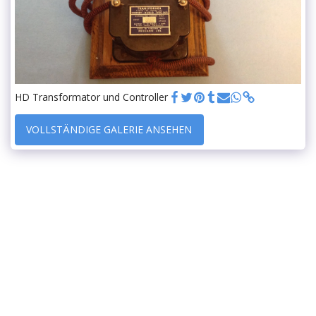
HD Transformator und Controller
VOLLSTÄNDIGE GALERIE ANSEHEN