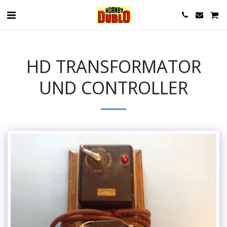
HD TRANSFORMATOR
UND CONTROLLER