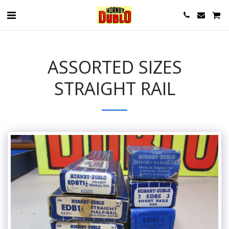
ASSORTED SIZES
STRAIGHT RAIL