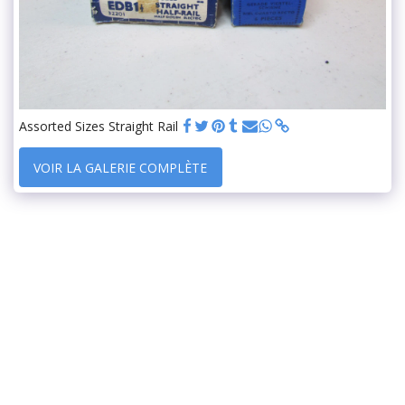
Assorted Sizes Straight Rail
VOIR LA GALERIE COMPLÈTE