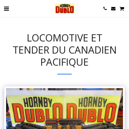
LOCOMOTIVE ET
TENDER DU CANADIEN
PACIFIQUE