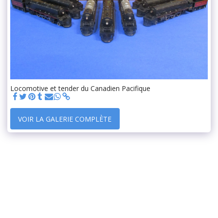
Locomotive et tender du Canadien Pacifique
VOIR LA GALERIE COMPLÈTE