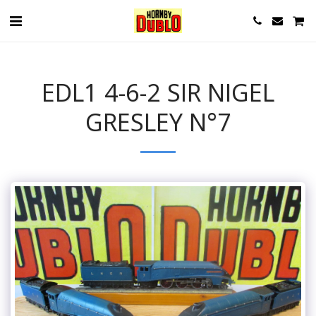
EDL1 4-6-2 SIR NIGEL
GRESLEY N°7