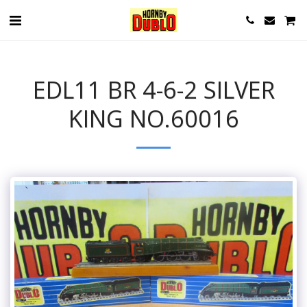
EDL11 BR 4-6-2 SILVER
KING NO.60016