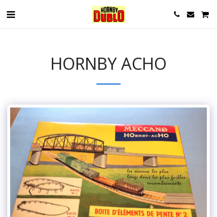
HORNBY ACHO