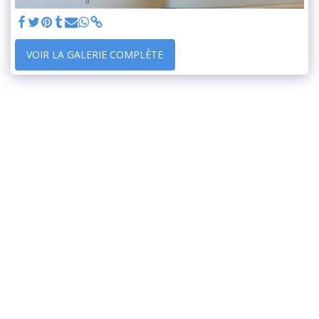
VOIR LA GALERIE COMPLÈTE