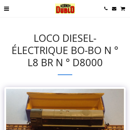
LOCO DIESEL-
ÉLECTRIQUE BO-BO N °
L8 BR N ° D8000