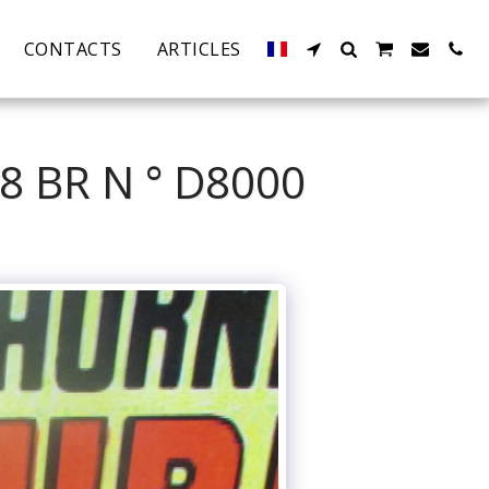
CONTACTS
ARTICLES
8 BR N ° D8000