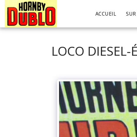
ACCUEIL
SUR
LOCO DIESEL-É