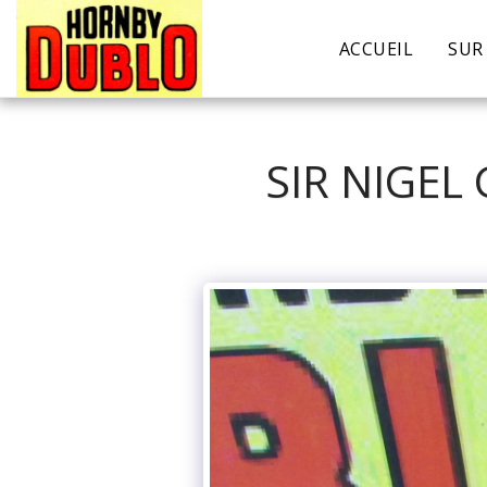
ACCUEIL
SUR
SIR NIGEL