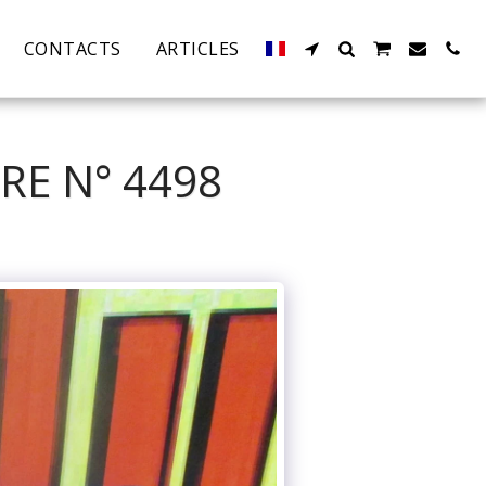
CONTACTS
ARTICLES
RE N° 4498