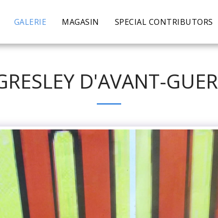
GALERIE
MAGASIN
SPECIAL CONTRIBUTORS
 GRESLEY D'AVANT-GUER