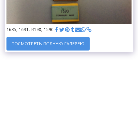
1635, 1631, R190, 1590
ПОСМОТРЕТЬ ПОЛНУЮ ГАЛЕРЕЮ