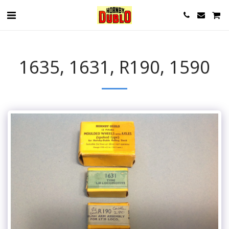
1635, 1631, R190, 1590