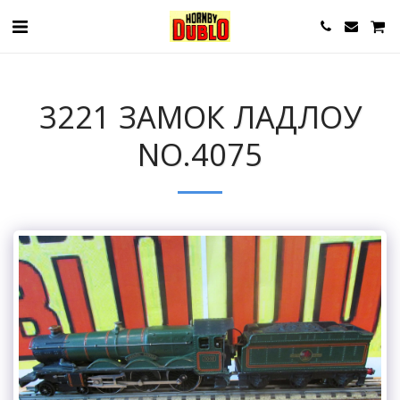
3221 ЗАМОК ЛАДЛОУ
NO.4075