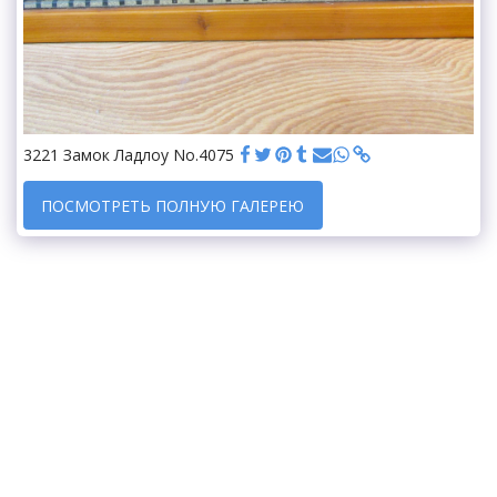
3221 Замок Ладлоу No.4075
ПОСМОТРЕТЬ ПОЛНУЮ ГАЛЕРЕЮ