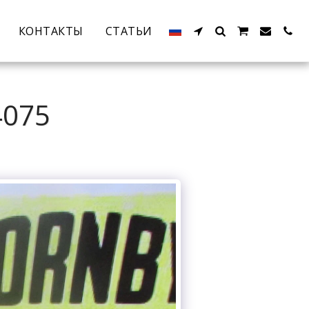
КОНТАКТЫ
СТАТЬИ
4075