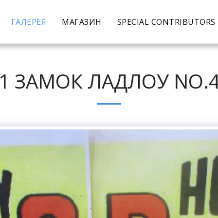
ГАЛЕРЕЯ
МАГАЗИН
SPECIAL CONTRIBUTORS
1 ЗАМОК ЛАДЛОУ NO.