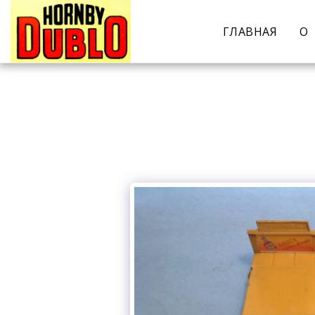
ГЛАВНАЯ
О