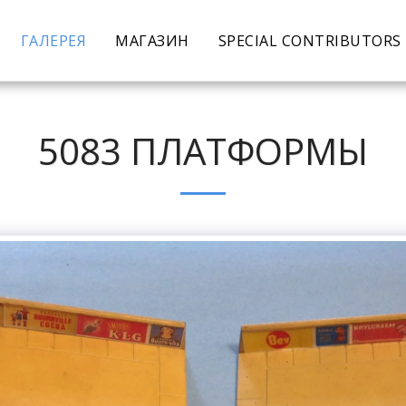
ГАЛЕРЕЯ
МАГАЗИН
SPECIAL CONTRIBUTORS
5083 ПЛАТФОРМЫ