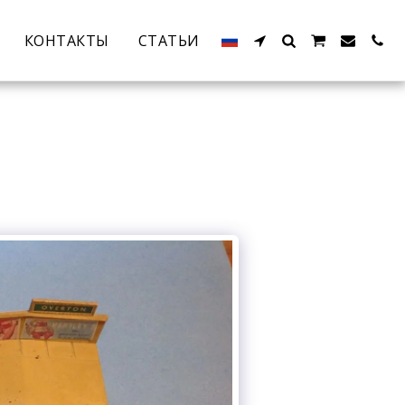
КОНТАКТЫ
СТАТЬИ