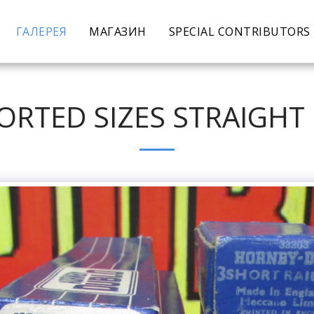
ГАЛЕРЕЯ
МАГАЗИН
SPECIAL CONTRIBUTORS
ORTED SIZES STRAIGHT 