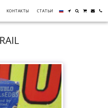
КОНТАКТЫ
СТАТЬИ
RAIL