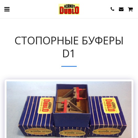
СТОПОРНЫЕ БУФЕРЫ
D1