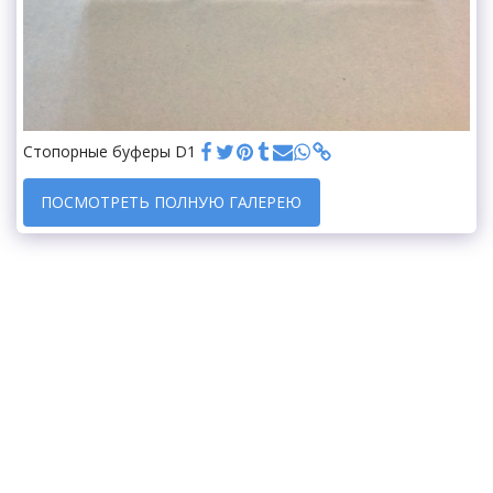
Стопорные буферы D1
ПОСМОТРЕТЬ ПОЛНУЮ ГАЛЕРЕЮ