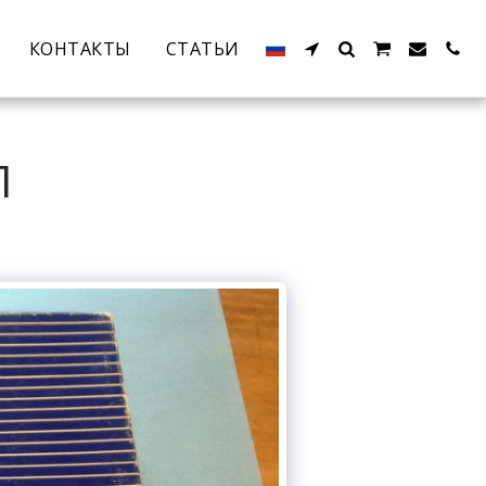
КОНТАКТЫ
СТАТЬИ
Л