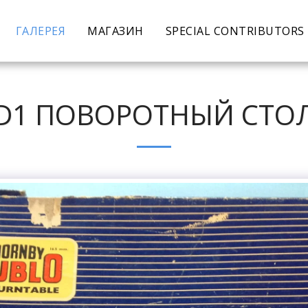
ГАЛЕРЕЯ
МАГАЗИН
SPECIAL CONTRIBUTORS
D1 ПОВОРОТНЫЙ СТО