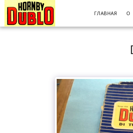
ГЛАВНАЯ
О