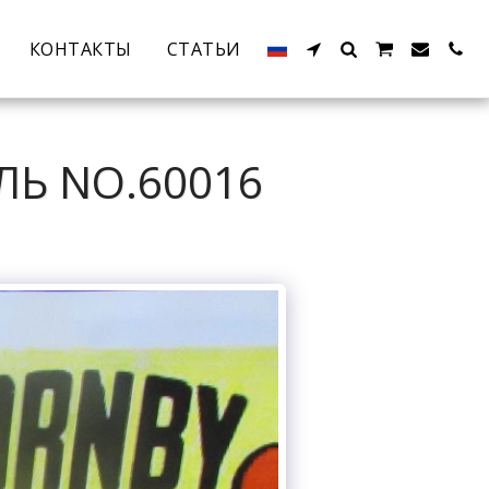
КОНТАКТЫ
СТАТЬИ
ЛЬ NO.60016