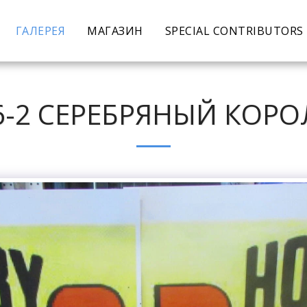
ГАЛЕРЕЯ
МАГАЗИН
SPECIAL CONTRIBUTORS
-6-2 СЕРЕБРЯНЫЙ КОРО