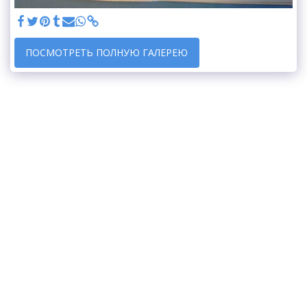
ПОСМОТРЕТЬ ПОЛНУЮ ГАЛЕРЕЮ