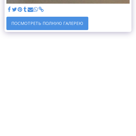
ПОСМОТРЕТЬ ПОЛНУЮ ГАЛЕРЕЮ