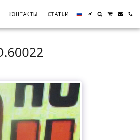
КОНТАКТЫ
СТАТЬИ
O.60022