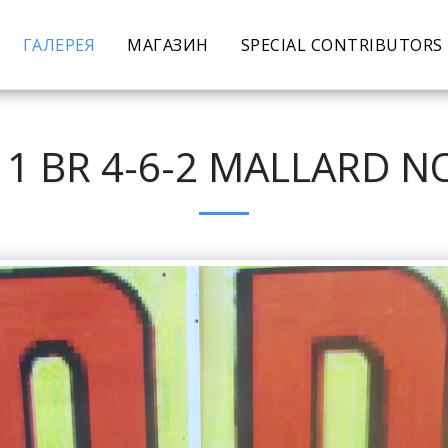
ГАЛЕРЕЯ
МАГАЗИН
SPECIAL CONTRIBUTORS
11 BR 4-6-2 MALLARD N