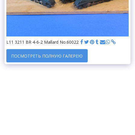
L11 3211 BR 4-6-2 Mallard No.60022
ПОСМОТРЕТЬ ПОЛНУЮ ГАЛЕРЕЮ