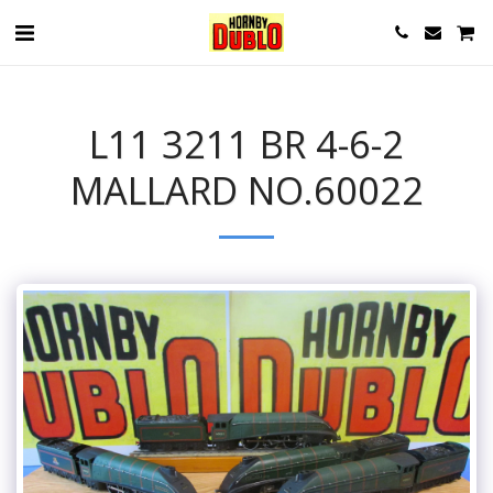
L11 3211 BR 4-6-2
MALLARD NO.60022